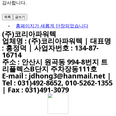
감사합니다.
목록
글쓰기
-
홈페이지가 새롭게 단장되었습니다
(주)코리아파워텍
업체명 : (주)코리아파워텍 | 대표명
: 홍정덕 | 사업자번호 : 134-87-
16714
주소 : 안산시 원곡동 994-8번지 트
리플렉스B단지 주차장동111호
E-mail : jdhong3@hanmail.net |
Tel : 031)492-8652, 010-5262-1355
| Fax : 031)491-3079