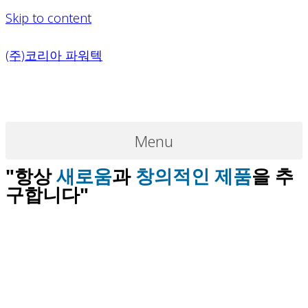
Skip to content
(주)코리아 파워텍
Menu
"항상
새로움
과
창의적인 제품
을 추
구합니다"