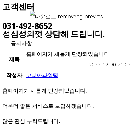
고객센터
031-492-8652
성심성의껏 상담해 드립니다.
공지사항
홈페이지가 새롭게 단장되었습니다
제목
2022-12-30 21:02
작성자
코리아파워텍
홈페이지가 새롭게 단장되었습니다.
더욱더 좋은 서비스로 보답하겠습니다.
많은 관심 부탁드립니다.