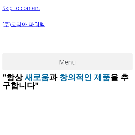
Skip to content
(주)코리아 파워텍
Menu
"항상
새로움
과
창의적인 제품
을 추
구합니다"