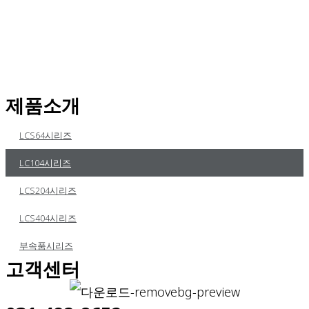
제품소개
LCS64시리즈
LC104시리즈
LCS204시리즈
LCS404시리즈
부속품시리즈
고객센터