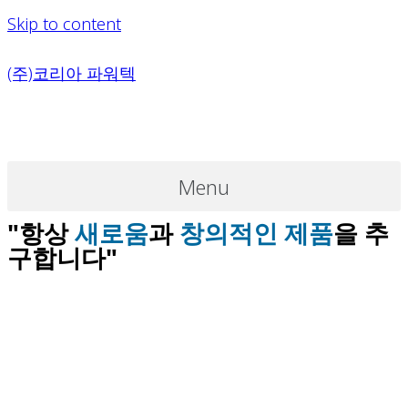
Skip to content
(주)코리아 파워텍
Menu
"항상
새로움
과
창의적인 제품
을 추
구합니다"