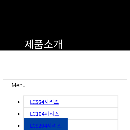
제품소개
Menu
LCS64시리즈
LC104시리즈
LCS204시리즈