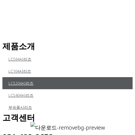
제품소개
LCS64시리즈
LC104시리즈
LCS204시리즈
LCS404시리즈
부속품시리즈
고객센터