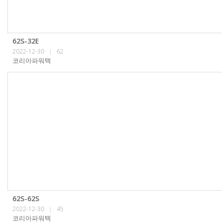
62S-32E
2022-12-30
62
|
코리아파워텍
62S-62S
2022-12-30
45
|
코리아파워텍