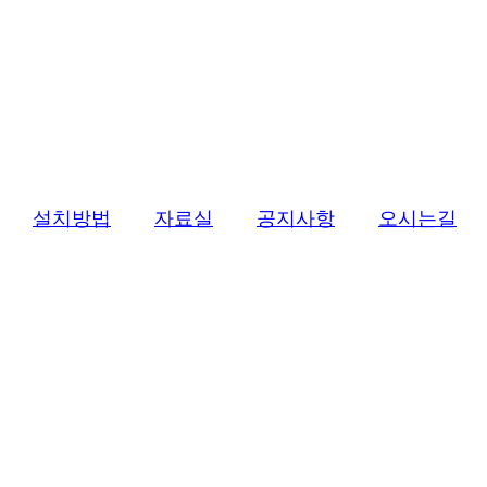
설치방법
자료실
공지사항
오시는길