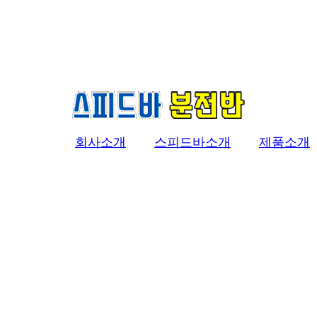
회사소개
스피드바소개
제품소개