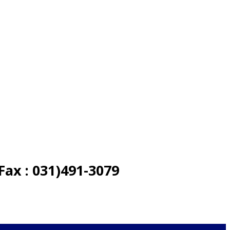
Fax : 031)491-3079