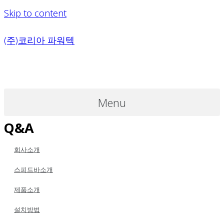
Skip to content
(주)코리아 파워텍
Menu
Q&A
회사소개
스피드바소개
제품소개
설치방법