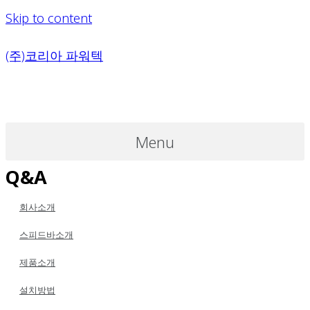
Skip to content
(주)코리아 파워텍
Menu
Q&A
회사소개
스피드바소개
제품소개
설치방법